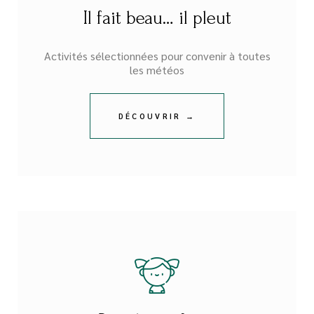
Il fait beau… il pleut
Activités sélectionnées pour convenir à toutes
les météos
DÉCOUVRIR →