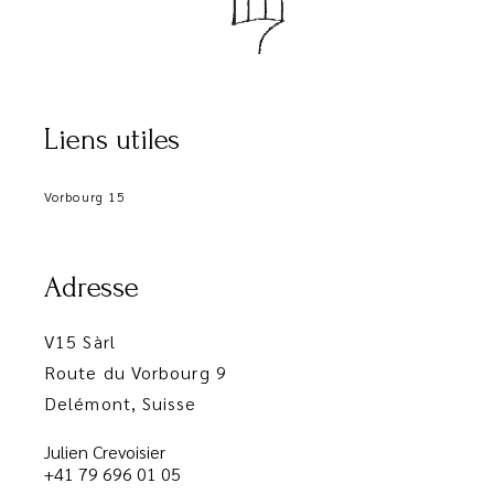
Liens utiles
Vorbourg 15
Adresse
V15 Sàrl
Route du Vorbourg 9
Delémont, Suisse
Julien Crevoisier
+41 79 696 01 05