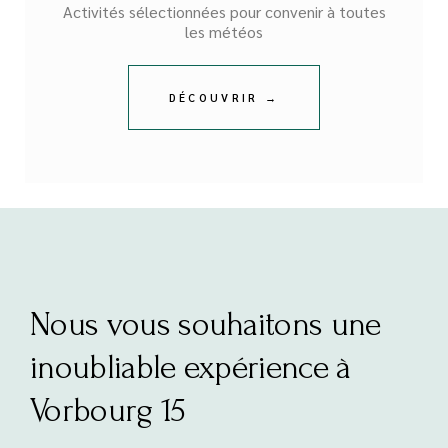
Activités sélectionnées pour convenir à toutes
les météos
DÉCOUVRIR →
Nous vous souhaitons une
inoubliable expérience à
Vorbourg 15