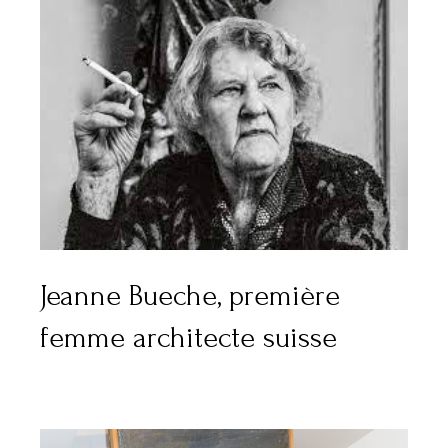
Jeanne Bueche, première
femme architecte suisse