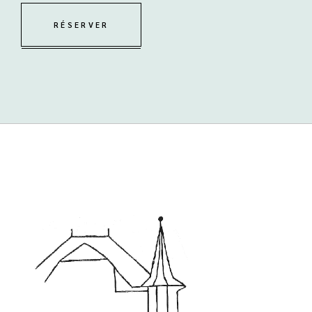
RÉSERVER