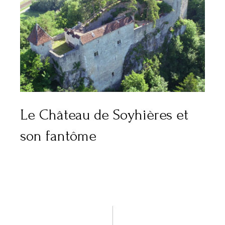
Le Château de Soyhières et
son fantôme