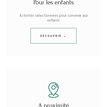
Pour les enfants
Activités sélectionnées pour convenir aux
enfants
DÉCOUVRIR →
A proximité