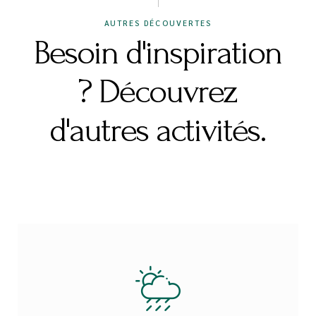
AUTRES DÉCOUVERTES
Besoin d'inspiration
? Découvrez
d'autres activités.