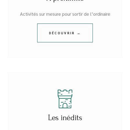
Activités sur mesure pour sortir de l’ordinaire
DÉCOUVRIR →
Les inédits