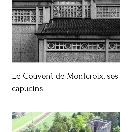
Le Couvent de Montcroix, ses
capucins