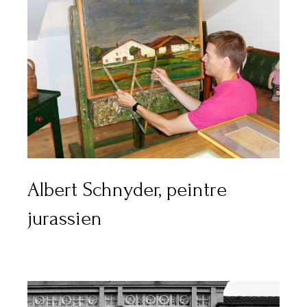
Albert Schnyder, peintre
jurassien