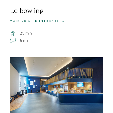
Le bowling
VOIR LE SITE INTERNET →
25 min
5 min