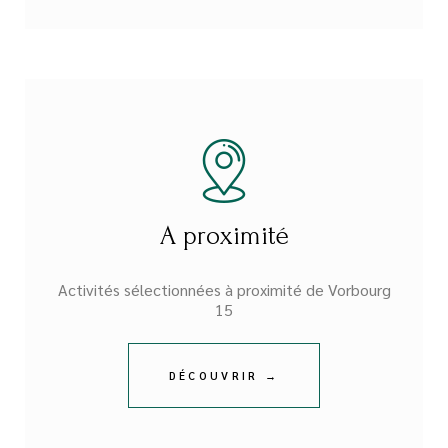
A proximité
Activités sélectionnées à proximité de Vorbourg
15
DÉCOUVRIR →