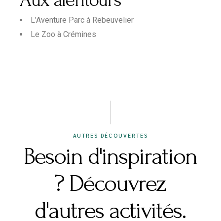
Aux alentours
L’Aventure Parc à Rebeuvelier
Le Zoo à Crémines
AUTRES DÉCOUVERTES
Besoin d'inspiration
? Découvrez
d'autres activités.