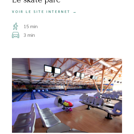
VOIR LE SITE INTERNET →
15 min
3 min