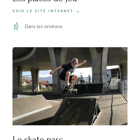
VOIR LE SITE INTERNET →
Dans les environs
Le skate parc