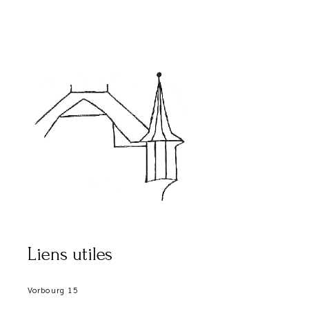
Liens utiles
Vorbourg 15