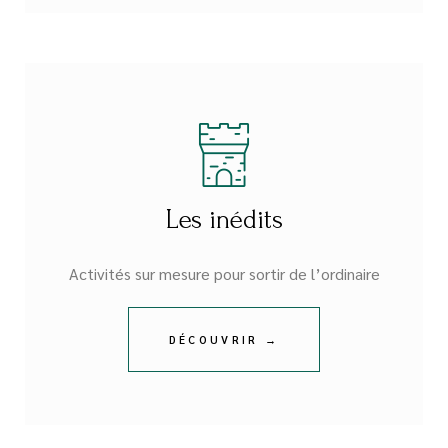
Les inédits
Activités sur mesure pour sortir de l’ordinaire
DÉCOUVRIR →