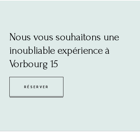
Nous vous souhaitons une
inoubliable expérience à
Vorbourg 15
RÉSERVER