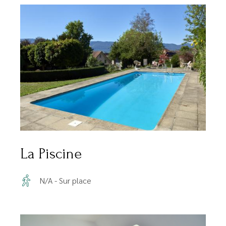
La Piscine
N/A - Sur place