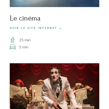
Le cinéma
VOIR LE SITE INTERNET →
25 min
5 min