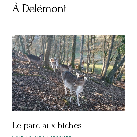
À Delémont
Le parc aux biches