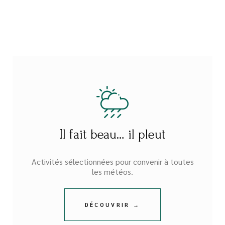
Il fait beau… il pleut
Activités sélectionnées pour convenir à toutes
les météos.
DÉCOUVRIR →