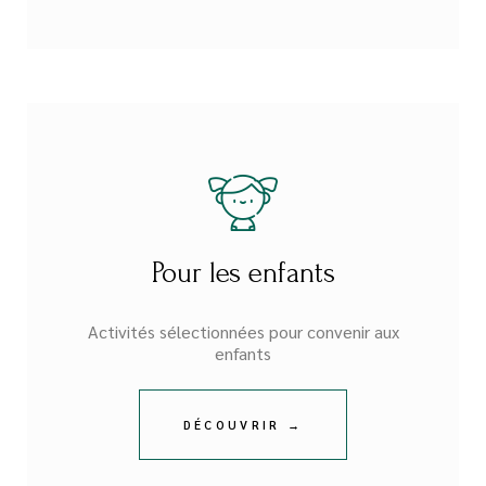
Pour les enfants
Activités sélectionnées pour convenir aux
enfants
DÉCOUVRIR →