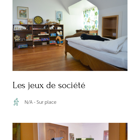
Les jeux de société
N/A - Sur place