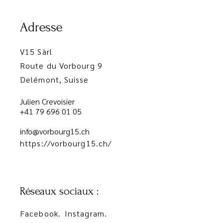
Adresse
V15 Sàrl
Route du Vorbourg 9
Delémont, Suisse
Julien Crevoisier
+41 79 696 01 05
info@vorbourg15.ch
https://vorbourg15.ch/
Réseaux sociaux :
Facebook.
Instagram.